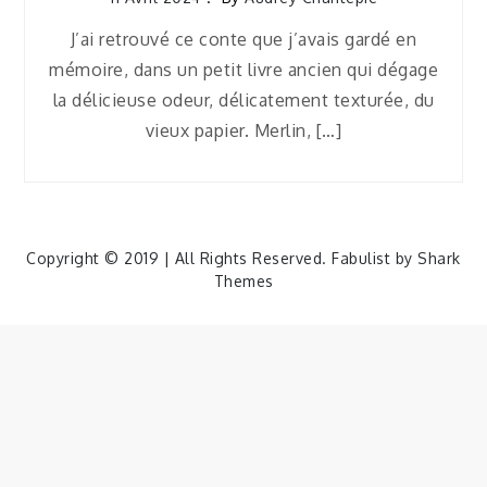
J’ai retrouvé ce conte que j’avais gardé en
mémoire, dans un petit livre ancien qui dégage
la délicieuse odeur, délicatement texturée, du
vieux papier. Merlin, […]
Copyright © 2019 | All Rights Reserved. Fabulist by
Shark
Themes